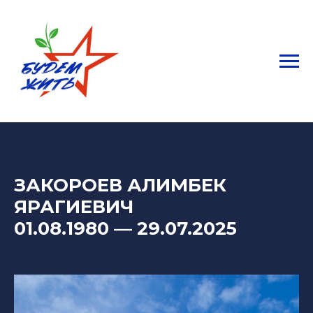
ЗАКОРОЕВ АЛИМБЕК
ЯРАГИЕВИЧ
01.08.1980
— 29
.07.2025