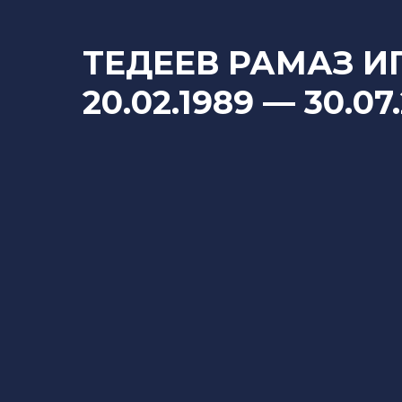
ТЕДЕЕВ РАМАЗ И
20.02.1989
— 30
.07