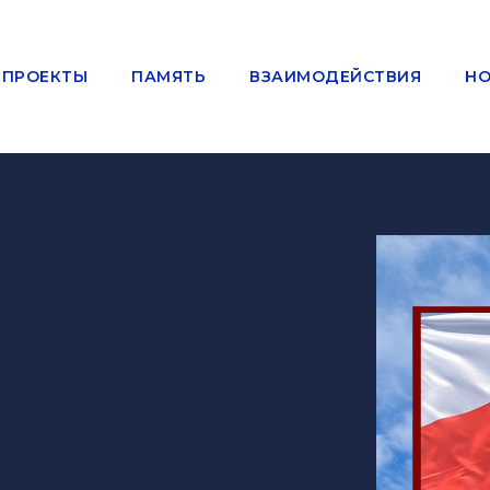
ПРОЕКТЫ
ПАМЯТЬ
ВЗАИМОДЕЙСТВИЯ
НО