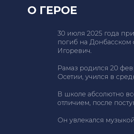
О ГЕРОЕ
30 июля 2025 года пр
погиб на Донбасском 
Игоревич.
Рамаз родился 20 фев
Осетии, учился в сре
В школе абсолютно вс
отличием, после посту
Он увлекался музыкой,