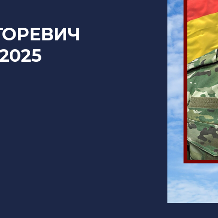
ГОРЕВИЧ
.2025