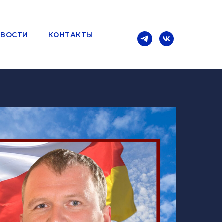
ВОСТИ
КОНТАКТЫ