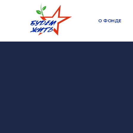
О ФОНДЕ