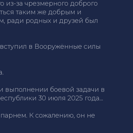
о из-за чрезмерного доброго
аться таким же добрым и
м, ради родных и друзей был
 вступил в Вооружённые силы
.
ри выполнении боевой задачи в
еспублики 30 июля 2025 года…
парнем. К сожалению, он не