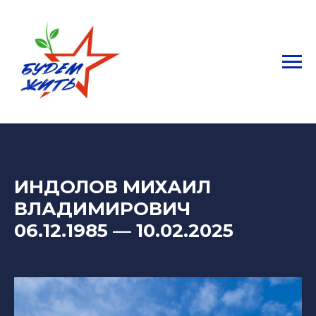
ИНДОЛОВ МИХАИЛ
ВЛАДИМИРОВИЧ
06.12.1985
— 10
.02.2025