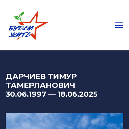
ДАРЧИЕВ ТИМУР
ТАМЕРЛАНОВИЧ
30.06.1997 — 18.06
.2025