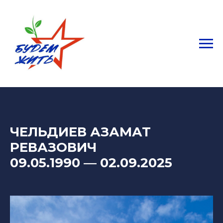
ЧЕЛЬДИЕВ АЗАМАТ
РЕВАЗОВИЧ
09.05.1990
— 02
.09.2025