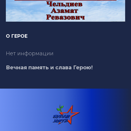
О ГЕРОЕ
Нет информации
Вечная память и слава Герою!