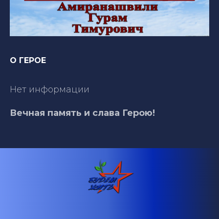
О ГЕРОЕ
Нет информации
Вечная память и слава Герою!