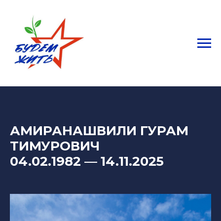
АМИРАНАШВИЛИ ГУРАМ
ТИМУРОВИЧ
04.02.1982
— 14
.11.2025